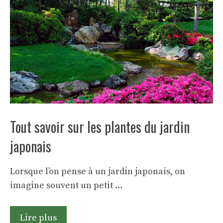
Tout savoir sur les plantes du jardin
japonais
Lorsque l’on pense à un jardin japonais, on
imagine souvent un petit …
Lire plus