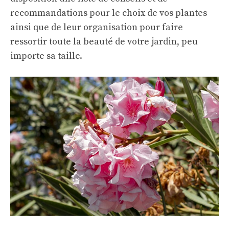
recommandations pour le choix de vos plantes
ainsi que de leur organisation pour faire
ressortir toute la beauté de votre jardin, peu
importe sa taille.